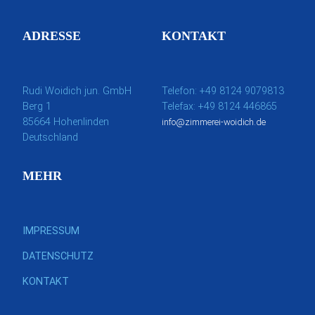
ADRESSE
KONTAKT
Rudi Woidich jun. GmbH
Telefon: +49 8124 9079813
Berg 1
Telefax: +49 8124 446865
85664 Hohenlinden
info@zimmerei-woidich.de
Deutschland
MEHR
IMPRESSUM
DATENSCHUTZ
KONTAKT