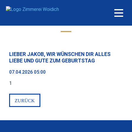
Aktuelles
LIEBER JAKOB, WIR WÜNSCHEN DIR ALLES
LIEBE UND GUTE ZUM GEBURTSTAG
07.04.2026 05:00
1
ZURÜCK