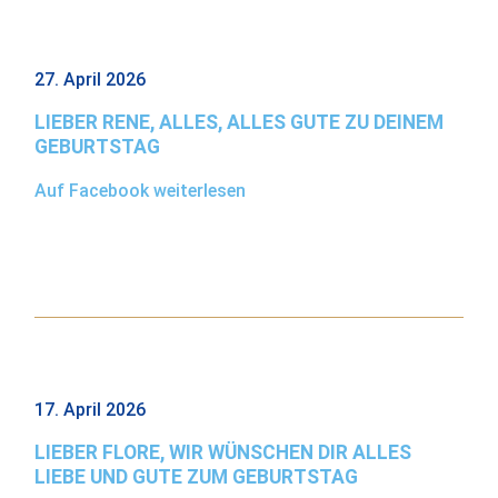
27. April 2026
LIEBER RENE, ALLES, ALLES GUTE ZU DEINEM
GEBURTSTAG
Auf Facebook weiterlesen
17. April 2026
LIEBER FLORE, WIR WÜNSCHEN DIR ALLES
LIEBE UND GUTE ZUM GEBURTSTAG