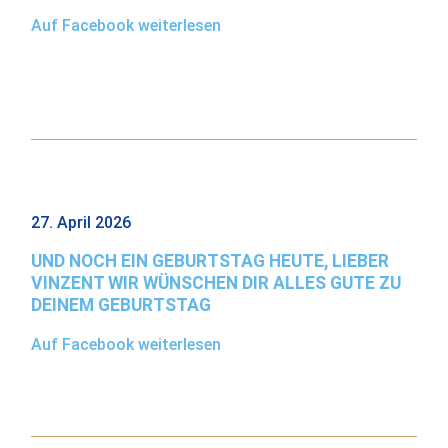
Auf Facebook weiterlesen
27. April 2026
UND NOCH EIN GEBURTSTAG HEUTE, LIEBER
VINZENT WIR WÜNSCHEN DIR ALLES GUTE ZU
DEINEM GEBURTSTAG
Auf Facebook weiterlesen