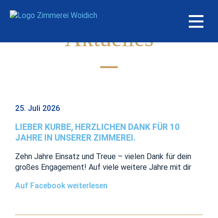
Aktuelles
25. Juli 2026
LIEBER KURBE, HERZLICHEN DANK FÜR 10
JAHRE IN UNSERER ZIMMEREI.
Zehn Jahre Einsatz und Treue – vielen Dank für dein
großes Engagement! Auf viele weitere Jahre mit dir️
Auf Facebook weiterlesen