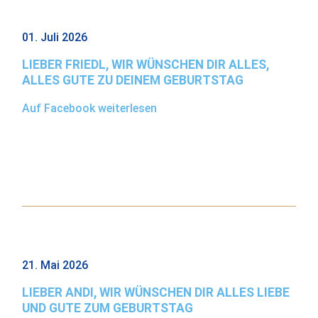
01. Juli 2026
LIEBER FRIEDL, WIR WÜNSCHEN DIR ALLES,
ALLES GUTE ZU DEINEM GEBURTSTAG
Auf Facebook weiterlesen
21. Mai 2026
LIEBER ANDI, WIR WÜNSCHEN DIR ALLES LIEBE
UND GUTE ZUM GEBURTSTAG